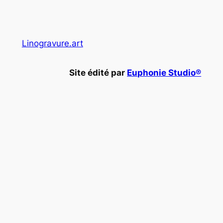
Linogravure.art
Site édité par
Euphonie Studio®