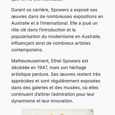
Durant sa carrière, Spowers a exposé ses
œuvres dans de nombreuses expositions en
Australie et à l’international. Elle a joué un
rôle clé dans l’introduction et la
popularisation du modernisme en Australie,
influençant ainsi de nombreux artistes
contemporains.
Malheureusement, Ethel Spowers est
décédée en 1947, mais son héritage
artistique perdure. Ses œuvres restent très
appréciées et sont régulièrement exposées
dans des galeries et des musées, où elles
continuent d’attirer l’admiration pour leur
dynamisme et leur innovation.