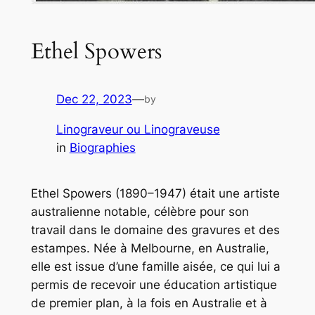
Ethel Spowers
Dec 22, 2023
—
by
Linograveur ou Linograveuse
in
Biographies
Ethel Spowers (1890–1947) était une artiste
australienne notable, célèbre pour son
travail dans le domaine des gravures et des
estampes. Née à Melbourne, en Australie,
elle est issue d’une famille aisée, ce qui lui a
permis de recevoir une éducation artistique
de premier plan, à la fois en Australie et à