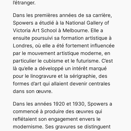
l’étranger.
Dans les premières années de sa carrière,
Spowers a étudié à la National Gallery of
Victoria Art School à Melbourne. Elle a
ensuite poursuivi sa formation artistique à
Londres, où elle a été fortement influencée
par le mouvement artistique moderne, en
particulier le cubisme et le futurisme. C’est
là qu’elle a développé un intérêt marqué
pour le linogravure et la sérigraphie, des
formes d’art qui allaient devenir centrales
dans son œuvre.
Dans les années 1920 et 1930, Spowers a
commencé à produire des œuvres qui
reflétaient son engagement envers le
modernisme. Ses gravures se distinguent