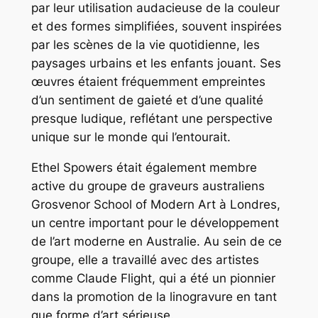
par leur utilisation audacieuse de la couleur
et des formes simplifiées, souvent inspirées
par les scènes de la vie quotidienne, les
paysages urbains et les enfants jouant. Ses
œuvres étaient fréquemment empreintes
d’un sentiment de gaieté et d’une qualité
presque ludique, reflétant une perspective
unique sur le monde qui l’entourait.
Ethel Spowers était également membre
active du groupe de graveurs australiens
Grosvenor School of Modern Art à Londres,
un centre important pour le développement
de l’art moderne en Australie. Au sein de ce
groupe, elle a travaillé avec des artistes
comme Claude Flight, qui a été un pionnier
dans la promotion de la linogravure en tant
que forme d’art sérieuse.