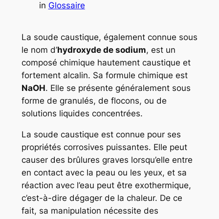
in
Glossaire
La soude caustique, également connue sous
le nom d’
hydroxyde de sodium
, est un
composé chimique hautement caustique et
fortement alcalin. Sa formule chimique est
NaOH
. Elle se présente généralement sous
forme de granulés, de flocons, ou de
solutions liquides concentrées.
La soude caustique est connue pour ses
propriétés corrosives puissantes. Elle peut
causer des brûlures graves lorsqu’elle entre
en contact avec la peau ou les yeux, et sa
réaction avec l’eau peut être exothermique,
c’est-à-dire dégager de la chaleur. De ce
fait, sa manipulation nécessite des