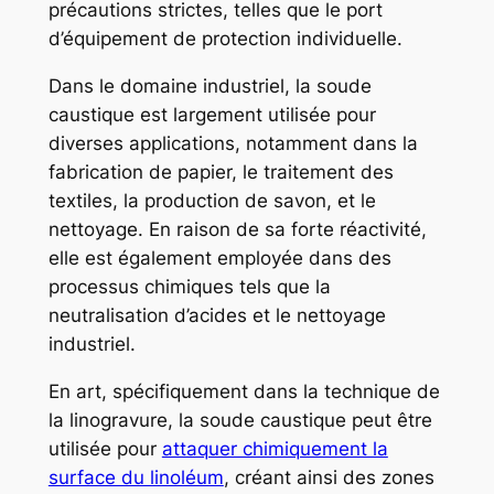
précautions strictes, telles que le port
d’équipement de protection individuelle.
Dans le domaine industriel, la soude
caustique est largement utilisée pour
diverses applications, notamment dans la
fabrication de papier, le traitement des
textiles, la production de savon, et le
nettoyage. En raison de sa forte réactivité,
elle est également employée dans des
processus chimiques tels que la
neutralisation d’acides et le nettoyage
industriel.
En art, spécifiquement dans la technique de
la linogravure, la soude caustique peut être
utilisée pour
attaquer chimiquement la
surface du linoléum
, créant ainsi des zones