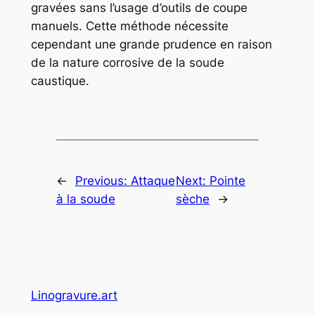
gravées sans l’usage d’outils de coupe
manuels. Cette méthode nécessite
cependant une grande prudence en raison
de la nature corrosive de la soude
caustique.
←
Previous:
Attaque
Next:
Pointe
à la soude
sèche
→
Linogravure.art