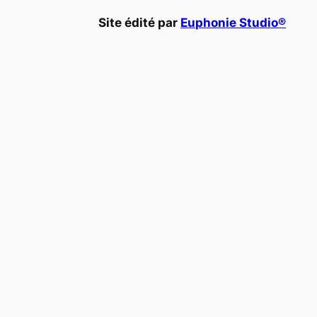
Site édité par
Euphonie Studio®